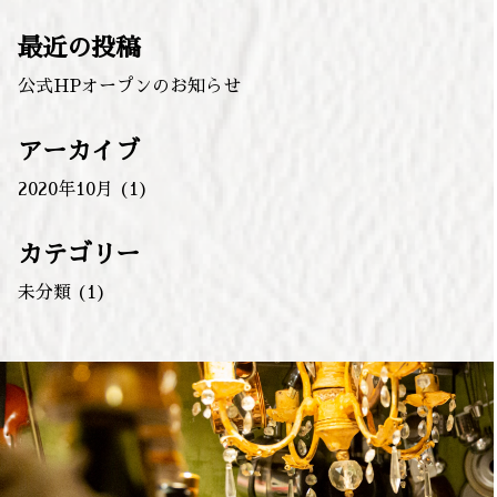
索:
最近の投稿
公式HPオープンのお知らせ
アーカイブ
2020年10月
(1)
カテゴリー
未分類
(1)