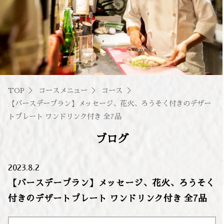
TOP
コースメニュー
コース
【バースデープラン】メッセージ、花火、ろうそく付きのデザー
トプレート ワンドリンク付き 全7品
ブログ
2023.8.2
【バースデープラン】メッセージ、花火、ろうそく
付きのデザートプレート ワンドリンク付き 全7品