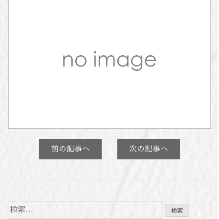
前の記事へ
次の記事へ
検