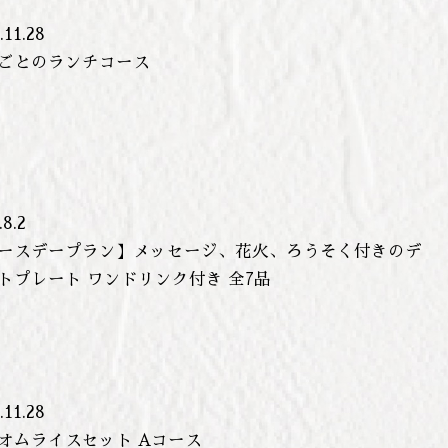
.11.28
ごとのランチコース
.8.2
ースデープラン】メッセージ、花火、ろうそく付きのデ
トプレート ワンドリンク付き 全7品
.11.28
オムライスセット Aコース