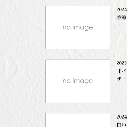
2024
季節
2023
【バ
ザー
2024
白い