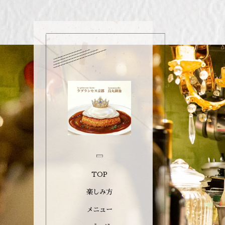
TOP
楽しみ方
メニュー