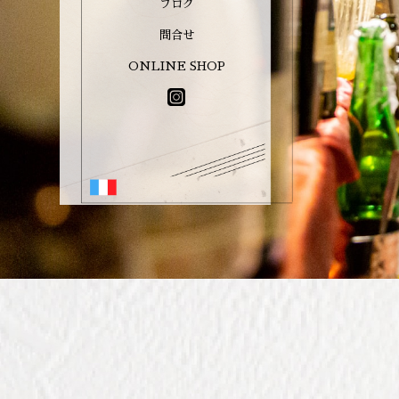
ブログ
問合せ
ONLINE SHOP
TOP
コース