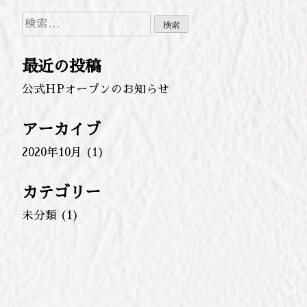
検
索:
最近の投稿
公式HPオープンのお知らせ
アーカイブ
2020年10月
(1)
カテゴリー
未分類
(1)