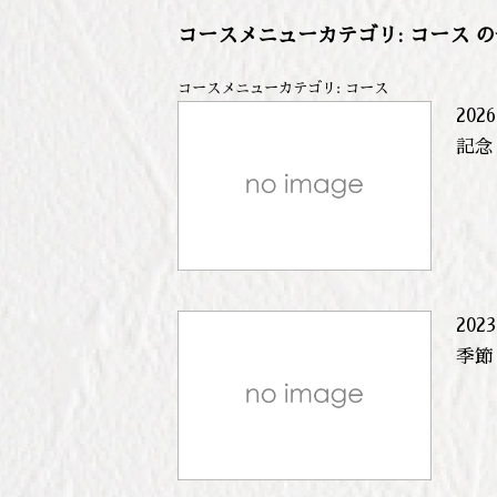
コースメニューカテゴリ:
コース
の
コースメニューカテゴリ:
コース
2026
記念
2023
季節