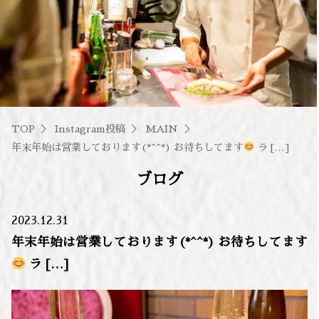
TOP
Instagram投稿
MAIN
年末年始は営業しております(*^^*) お待ちしてます
ラ […]
ブログ
2023.12.31
年末年始は営業しております(*^^*) お待ちしてます
ラ […]