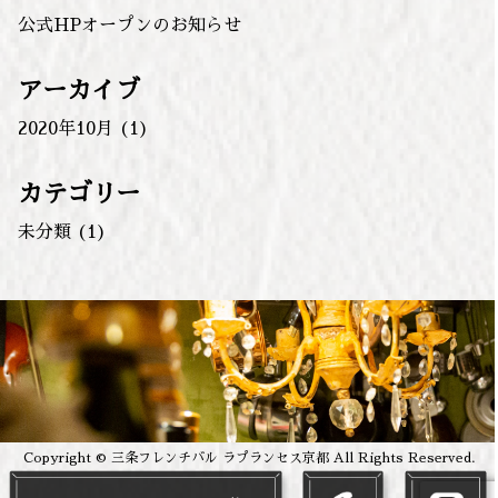
公式HPオープンのお知らせ
アーカイブ
2020年10月
(1)
カテゴリー
未分類
(1)
Copyright © 三条フレンチバル ラプランセス京都 All Rights Reserved.