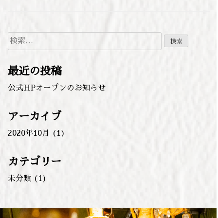
検
索:
最近の投稿
公式HPオープンのお知らせ
アーカイブ
2020年10月
(1)
カテゴリー
未分類
(1)