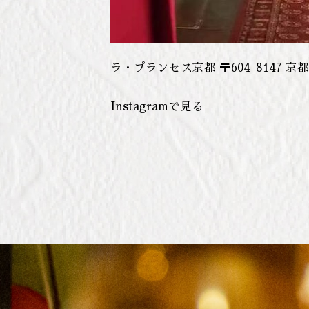
ラ・プランセス京都 〒604-8147
Instagramで見る