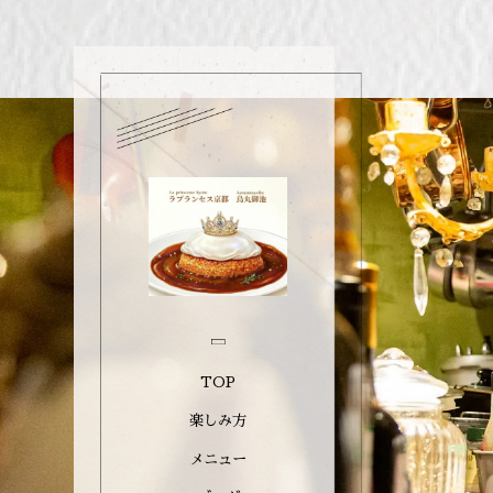
TOP
楽しみ方
メニュー