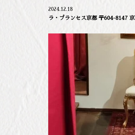
2024.12.18
ラ・プランセス京都 〒604-8147 