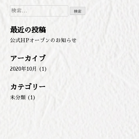
検
索:
最近の投稿
公式HPオープンのお知らせ
アーカイブ
2020年10月
(1)
カテゴリー
未分類
(1)