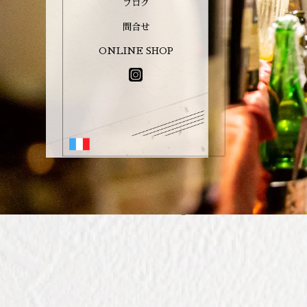
ブログ
問合せ
ONLINE SHOP
TOP
Instagram投稿
MAIN