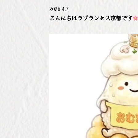
2026.4.7
こんにちはラプランセス京都です