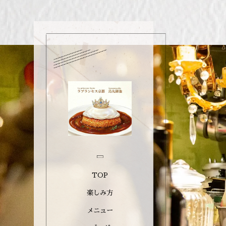
TOP
楽しみ方
メニュー