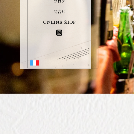
ブログ
問合せ
ONLINE SHOP
TOP
Instagram投稿
MAIN