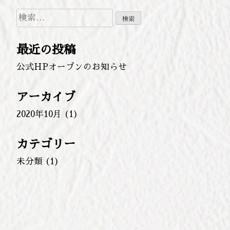
検
索:
最近の投稿
公式HPオープンのお知らせ
アーカイブ
2020年10月
(1)
カテゴリー
未分類
(1)