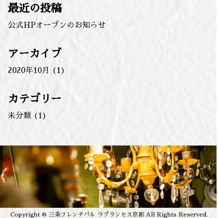
最近の投稿
公式HPオープンのお知らせ
アーカイブ
2020年10月
(1)
カテゴリー
未分類
(1)
Copyright © 三条フレンチバル ラプランセス京都 All Rights Reserved.