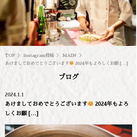
TOP
Instagram投稿
MAIN
あけましておめでとうございます
2024年もよろしくお願 […]
ブログ
2024.1.1
あけましておめでとうございます
2024年もよろ
しくお願 […]